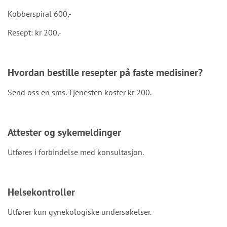
Kobberspiral 600,-
Resept: kr 200,-
Hvordan bestille resepter på faste medisiner?
Send oss en sms. Tjenesten koster kr 200.
Attester og sykemeldinger
Utføres i forbindelse med konsultasjon.
Helsekontroller
Utfører kun gynekologiske undersøkelser.